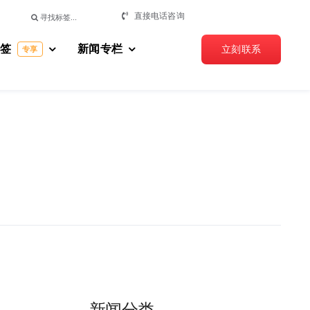
搜
直接电话咨询
索：
标签
新闻专栏
立刻联系
专享
新闻分类