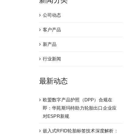
公司动态
客户产品
新产品
行业新闻
最新动态
欧盟数字产品护照（DPP）合规在
即：华苑斯玛特助力轮胎出口企业应
对ESPR新规
嵌入式RFID轮胎标签技术深度解析：