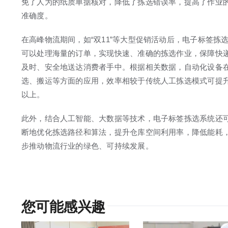
免了人为的纸质单据核对，降低了拣选错误率，提高了作业
准确度。
在高峰物流期间，如“双11”等大型促销活动后，电子标签拣
可以处理海量的订单，实现快速、准确的拣选作业，保障快
及时、安全地送达消费者手中。根据相关数据，自动化设备
选、搬运等方面的应用，效率相较于传统人工拣选模式可提
以上。
此外，结合人工智能、大数据等技术，电子标签拣选系统还
断地优化拣选路径和算法，提升仓库空间利用率，降低能耗
步推动物流行业的绿色、可持续发展。
您可能感兴趣