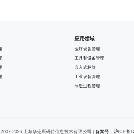
应用领域
理
医疗设备管理
理
工具和设备管理
理
嵌入式标签
理
工业设备管理
制造过程管理
 2007-
2026 上海华苑斯码特信息技术有限公司 |
备案号：沪ICP备120