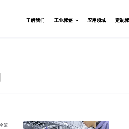
了解我们
工业标签
应用领域
定制
用
慧物流