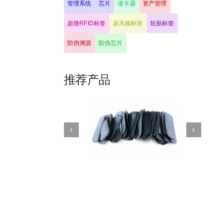
管理系统
芯片
读卡器
资产管理
超微RFID标签
超高频标签
轮胎标签
防伪溯源
防伪芯片
推荐产品