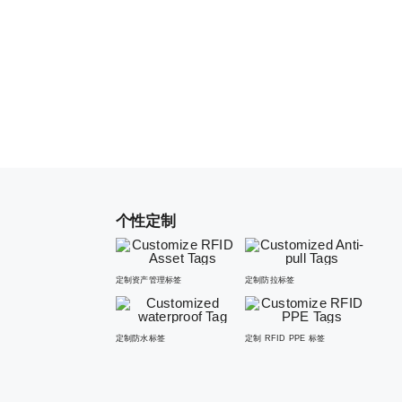
个性定制
定制资产管理标签
定制防拉标签
定制防水标签
定制 RFID PPE 标签