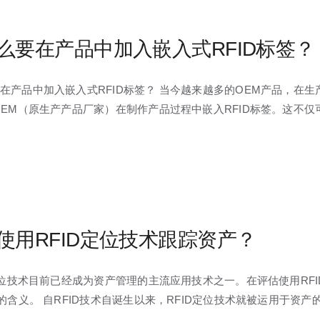
么要在产品中加入嵌入式RFID标签？
在产品中加入嵌入式RFID标签？ 当今越来越多的OEM产品，在生
OEM（原生产产品厂家）在制作产品过程中嵌入RFID标签。这不仅
使用RFID定位技术跟踪资产？
 定位技术目前已经成为资产管理的主流应用技术之一。在评估使用R
”的含义。 自RFID技术自诞生以来，RFID定位技术就被运用于资产