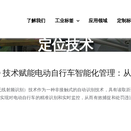
了解我们
工业标签
应用领域
定制
定位技术
ID 技术赋能电动自行车智能化管理：
（无线射频识别）技术作为一种非接触式的自动识别技术，具有读取距
实现对电动自行车的精准识别和实时监控，从而有效捕捉和处罚违