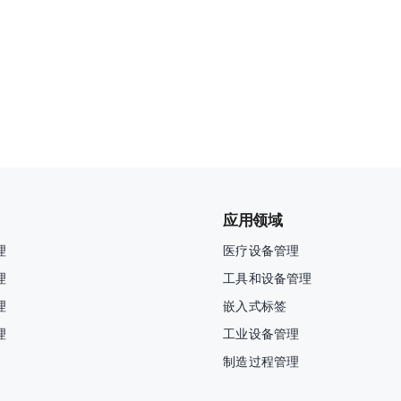
应用领域
理
医疗设备管理
理
工具和设备管理
理
嵌入式标签
理
工业设备管理
制造过程管理