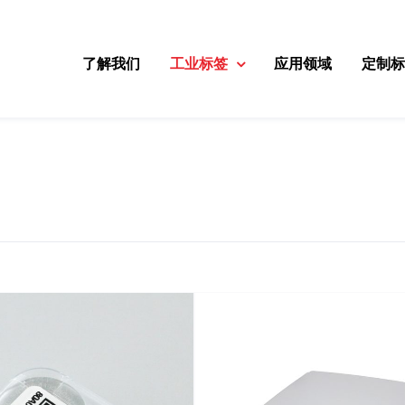
了解我们
工业标签
应用领域
定制