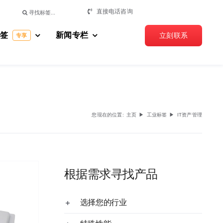
搜
直接电话咨询
索：
标签
新闻专栏
立刻联系
专享
您现在的位置
:
主页
▶
工业标签
▶
IT资产管理
根据需求寻找产品
选择您的行业