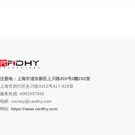
注册地：上海市浦东新区上川路200号2幢202室
上海市闵行区合川路3152号417-419室
服务热线: 4001037942
电邮: rooney@cardhy.com
网站:
https://www.cardhy.com