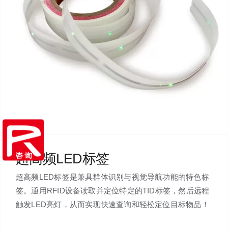
超高频LED标签
超高频LED标签是兼具群体识别与视觉导航功能的特色标
签。通用RFID设备读取并定位特定的TID标签，然后远程
触发LED亮灯，从而实现快速查询和轻松定位目标物品！