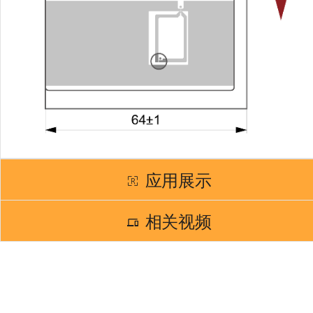
应用展示
相关视频