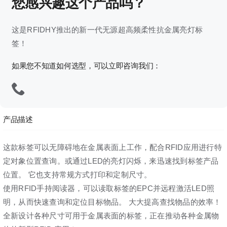
您感兴趣这个产品吗？
这是RFIDHY推出的新一代无源超高频柔性抗金属亮灯标
签！
如果您不知道如何选型，可以立即咨询我们：
产品描述
这款标签可以无障碍地在金属表面上工作，配合RFID应用进行特
定对象位置查询。或通过LED的亮灯闪烁，来迅速找到标签产品
位置。 它也支持常规方式打印和定制尺寸。
使用RFID手持阅读器，可以读取标签的EPC并远程激活LED照
明，从而快速查询和定位目标物品。 大大提高查找物品的效率！
全新设计各种尺寸可用于金属表面的标签，正在推动各种金属物