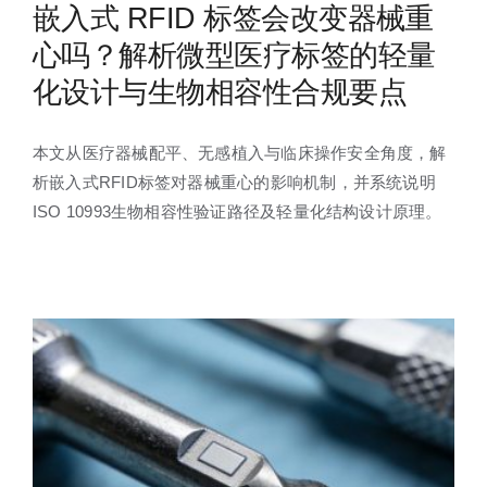
嵌入式 RFID 标签会改变器械重
心吗？解析微型医疗标签的轻量
化设计与生物相容性合规要点
本文从医疗器械配平、无感植入与临床操作安全角度，解
析嵌入式RFID标签对器械重心的影响机制，并系统说明
ISO 10993生物相容性验证路径及轻量化结构设计原理。