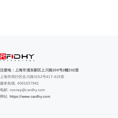
注册地：上海市浦东新区上川路200号2幢202室
上海市闵行区合川路3152号417-419室
服务热线: 4001037942
电邮: rooney@cardhy.com
网站:
https://www.cardhy.com