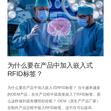
为什么要在产品中加入嵌入式
RFID标签？
为什么要在产品中加入嵌入式RFID标签？ 当今越来越多
的OEM产品，在生产过程中就直接嵌入了RFID标签。那
么这样做到底有哪些好处呢？ OEM（原生产产品厂家）
在制作产品过程中嵌入RFID标签。这不仅可以提高