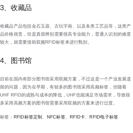
3、收藏品
收藏品产品包括金石玉器、古玩字画、以及各类工艺品等，这类产
品价格很贵，但是真假辨别需要很高专业能力，普通人识别的难度
较大，就需要借助双频RFID标签来进行甄别。
4、图书馆
目前在国内有部分图书馆采用双频方案，不过这是一个产业发展遗
留的问题，因为在早期，有较多的图书馆采用高频标签，但随着
UHF RFID的成熟与成本的降低，UHF也能满足市场需求，导致很
多采用高频方案的图书馆需要采用双频的方案来进行过度。
标签：
RFID标签定制
、
NFC标签
、
RFID卡
、
RFID电子标签