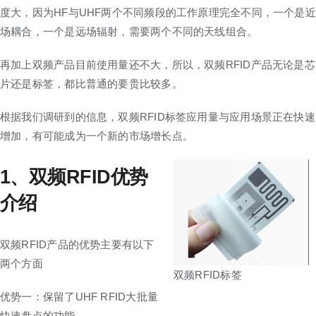
度大，因为HF与UHF两个不同频段的工作原理完全不同，一个是近
场耦合，一个是远场辐射，需要两个不同的天线组合。
再加上双频产品目前使用量还不大，所以，双频RFID产品无论是芯
片还是标签，都比普通的要贵比较多。
根据我们调研到的信息，双频RFID标签应用量与应用场景正在快速
增加，有可能成为一个新的市场增长点。
1、双频RFID优势
介绍
双频RFID产品的优势主要有以下
两个方面
双频RFID标签
优势一：保留了UHF RFID大批量
快速盘点的功能