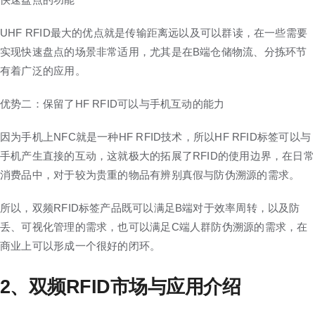
UHF RFID最大的优点就是传输距离远以及可以群读，在一些需要
实现快速盘点的场景非常适用，尤其是在B端仓储物流、分拣环节
有着广泛的应用。
优势二：保留了HF RFID可以与手机互动的能力
因为手机上NFC就是一种HF RFID技术，所以HF RFID标签可以与
手机产生直接的互动，这就极大的拓展了RFID的使用边界，在日常
消费品中，对于较为贵重的物品有辨别真假与防伪溯源的需求。
所以，双频RFID标签产品既可以满足B端对于效率周转，以及防
丢、可视化管理的需求，也可以满足C端人群防伪溯源的需求，在
商业上可以形成一个很好的闭环。
2、双频RFID市场与应用介绍