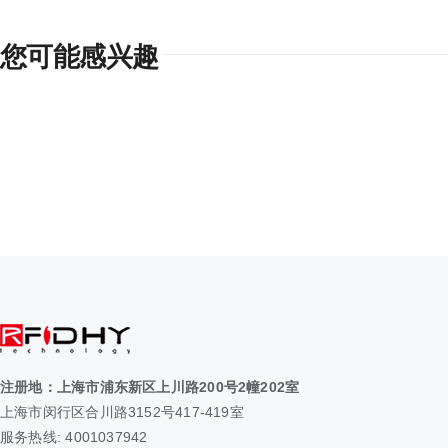
您可能感兴趣
注册地：上海市浦东新区上川路200号2幢202室
上海市闵行区合川路3152号417-419室
服务热线: 4001037942