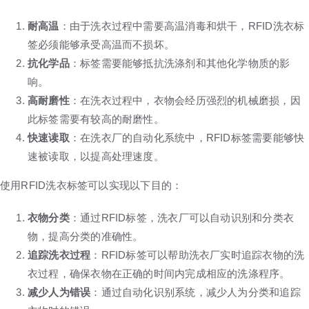
耐高温
：由于洗衣过程中需要高温消毒和烘干，RFID洗衣标
签必须能够承受高温而不损坏。
抗化学品
：标签需要能够抵抗洗涤剂和其他化学物质的影
响。
高耐磨性
：在洗衣过程中，衣物会经历强烈的机械磨损，因
此标签需要有较高的耐磨性。
快速读取
：在洗衣厂的自动化系统中，RFID标签需要能够快
速被读取，以提高处理速度。
使用RFID洗衣标签可以实现以下目的：
衣物分类
：通过RFID标签，洗衣厂可以自动识别和分类衣
物，提高分类的准确性。
追踪洗衣过程
：RFID标签可以帮助洗衣厂实时追踪衣物的洗
衣过程，确保衣物在正确的时间内完成相应的洗涤程序。
减少人为错误
：通过自动化识别系统，减少人为分类和追踪