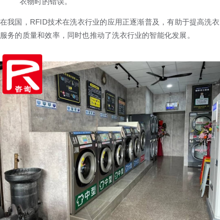
衣物时的错误。
在我国，RFID技术在洗衣行业的应用正逐渐普及，有助于提高洗衣
服务的质量和效率，同时也推动了洗衣行业的智能化发展。