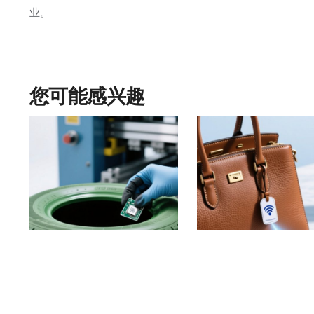
业。
您可能感兴趣