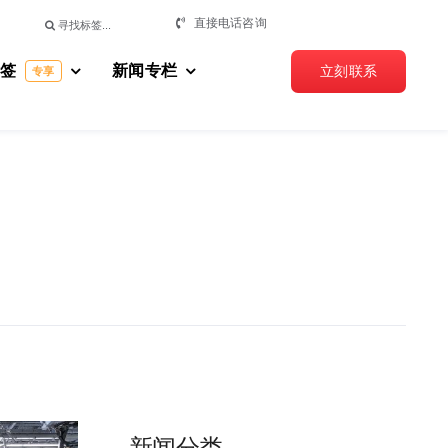
搜
直接电话咨询
索：
标签
新闻专栏
立刻联系
专享
新闻分类