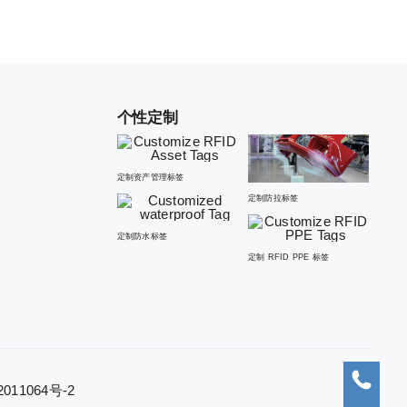
个性定制
定制资产管理标签
定制防拉标签
定制防水标签
定制 RFID PPE 标签
11064号-2