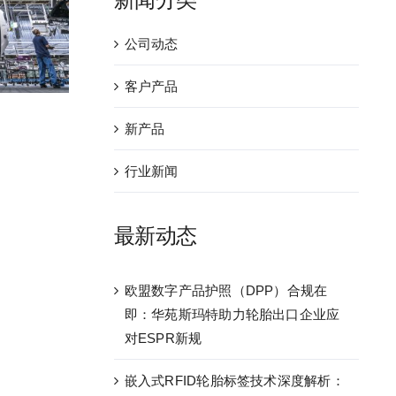
公司动态
客户产品
新产品
行业新闻
最新动态
欧盟数字产品护照（DPP）合规在
即：华苑斯玛特助力轮胎出口企业应
对ESPR新规
嵌入式RFID轮胎标签技术深度解析：