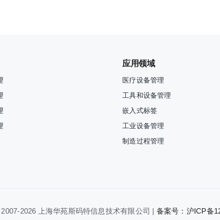
应用领域
理
医疗设备管理
理
工具和设备管理
理
嵌入式标签
理
工业设备管理
制造过程管理
 2007-
2026 上海华苑斯码特信息技术有限公司 |
备案号：沪ICP备120