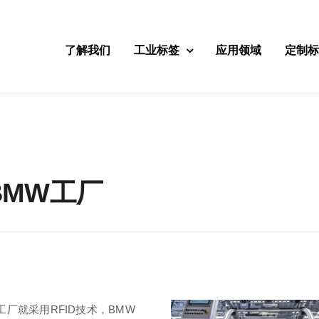
了解我们
工业标签
应用领域
定制
BMW工厂
工厂就采用RFID技术，BMW