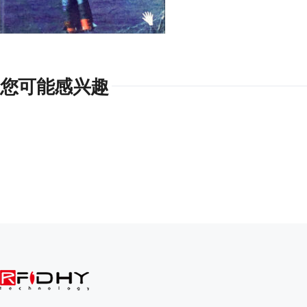
您可能感兴趣