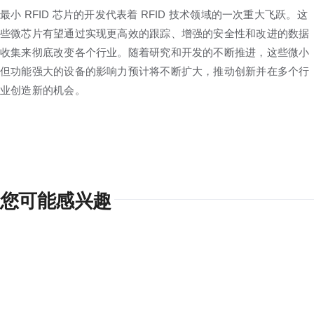
最小 RFID 芯片的开发代表着 RFID 技术领域的一次重大飞跃。这
些微芯片有望通过实现更高效的跟踪、增强的安全性和改进的数据
收集来彻底改变各个行业。随着研究和开发的不断推进，这些微小
但功能强大的设备的影响力预计将不断扩大，推动创新并在多个行
业创造新的机会。
您可能感兴趣