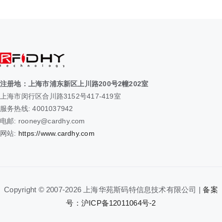
注册地：上海市浦东新区上川路200号2幢202室
上海市闵行区合川路3152号417-419室
服务热线: 4001037942
电邮: rooney@cardhy.com
网站:
https://www.cardhy.com
Copyright © 2007-
2026 上海华苑斯码特信息技术有限公司 |
备案
号：沪ICP备12011064号-2