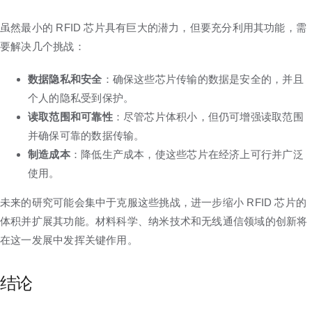
虽然最小的 RFID 芯片具有巨大的潜力，但要充分利用其功能，需
要解决几个挑战：
数据隐私和安全
：确保这些芯片传输的数据是安全的，并且
个人的隐私受到保护。
读取范围和可靠性
：尽管芯片体积小，但仍可增强读取范围
并确保可靠的数据传输。
制造成本
：降低生产成本，使这些芯片在经济上可行并广泛
使用。
未来的研究可能会集中于克服这些挑战，进一步缩小 RFID 芯片的
体积并扩展其功能。材料科学、纳米技术和无线通信领域的创新将
在这一发展中发挥关键作用。
结论