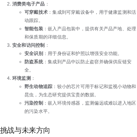
消费类电子产品
：
可穿戴技术
：集成到可穿戴设备中，用于健康监测和活
动跟踪。
智能包装
：嵌入产品包装中，提供有关产品产地、处理
和保质期的详细信息。
安全和访问控制
：
安全识别
：用于身份证和护照以增强安全功能。
防盗系统
：集成到产品中以防止盗窃并确保供应链安
全。
环境监测
：
野生动物追踪
：较小的芯片可用于标记和监视小动物和
昆虫，为生态研究提供宝贵的数据。
污染控制
：嵌入环境传感器，监测偏远或难以进入地区
的污染水平。
挑战与未来方向