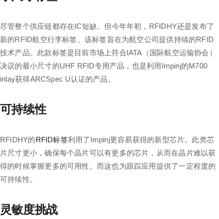
尽管整个供应链都存在IC短缺。但今年年初，RFIDHY还是发布了
新的RFID航空行李标签。该标签旨在为航空公司提供持续的RFID
技术产品。此款标签是目前市场上符合IATA（国际航空运输协会）
决议的最小尺寸的UHF RFID专用产品，也是利用Impinj的M700
inlay获得ARCSpec U认证的产品。
可持续性
RFIDHY的
RFID标签
利用了Impinj更容易获得的新型芯片。此类芯
片尺寸更小，确保每个晶片可以有更多的芯片，从而在晶片难以获
得的时候掌握更多的可用性。而这也为跟踪应用提供了一定程度的
可持续性。
灵敏度挑战