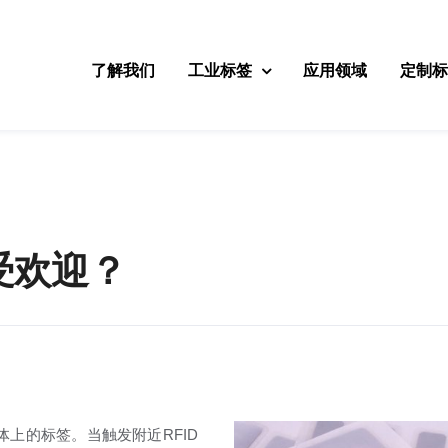
了解我们
工业标签
应用领域
定制
受欢迎？
体上的标签。当触发附近RFID