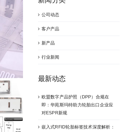
公司动态
客户产品
新产品
行业新闻
最新动态
欧盟数字产品护照（DPP）合规在
即：华苑斯玛特助力轮胎出口企业应
对ESPR新规
嵌入式RFID轮胎标签技术深度解析：