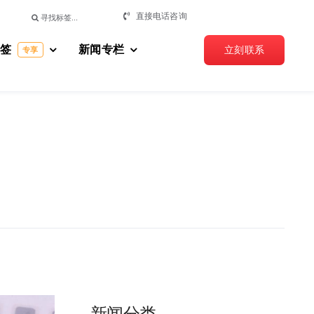
搜
直接电话咨询
索：
标签
新闻专栏
立刻联系
专享
新闻分类