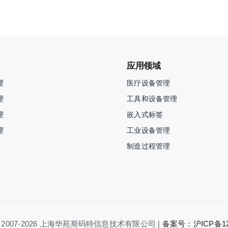
应用领域
理
医疗设备管理
理
工具和设备管理
理
嵌入式标签
理
工业设备管理
制造过程管理
 2007-
2026 上海华苑斯码特信息技术有限公司 |
备案号：沪ICP备120