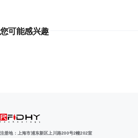
您可能感兴趣
注册地：上海市浦东新区上川路200号2幢202室