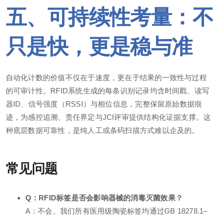
五、可持续性考量：不
只是快，更是稳与准
自动化计数的价值不仅在于速度，更在于结果的一致性与过程
的可审计性。RFID系统生成的每条识别记录均含时间戳、读写
器ID、信号强度（RSSI）与相位信息，完整保留原始数据痕
迹，为感控追溯、责任界定与JCI评审提供结构化证据支撑。这
种底层数据可靠性，是纯人工或条码扫描方式难以企及的。
常见问题
Q：RFID标签是否会影响器械的消毒灭菌效果？
A：不会。我们所有医用级陶瓷标签均通过GB 18278.1–