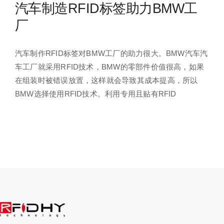
汽车制造RFID标签助力BMW工
厂
汽车制作RFID标签对BMW工厂的助力很大。BMW汽车汽
车工厂就采用RFID技术，BMW的零部件价值很高，如果
在组装时被错误放置，这样就会导致其成本提高，所以
BMW选择使用RFID技术。利用专用且贴有RFID