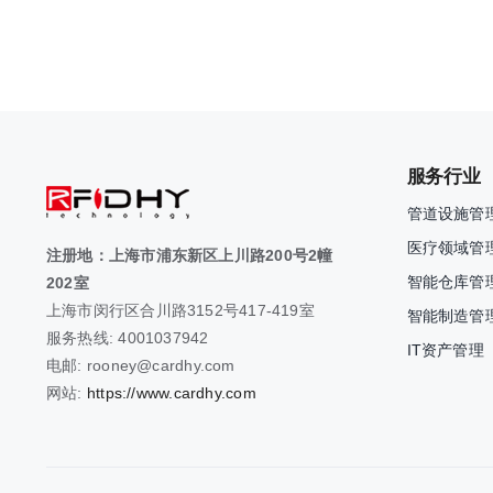
服务行业
管道设施管
医疗领域管
注册地：上海市浦东新区上川路200号2幢
智能仓库管
202室
上海市闵行区合川路3152号417-419室
智能制造管
服务热线: 4001037942
IT资产管理
电邮: rooney@cardhy.com
网站:
https://www.cardhy.com