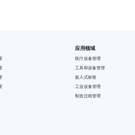
应用领域
理
医疗设备管理
理
工具和设备管理
理
嵌入式标签
理
工业设备管理
制造过程管理