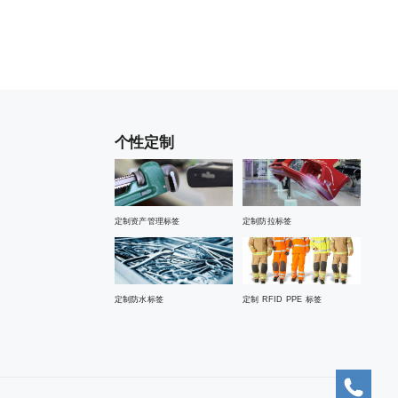
个性定制
定制资产管理标签
定制防拉标签
定制防水标签
定制 RFID PPE 标签