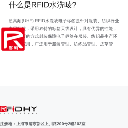
什么是RFID水洗唛?
超高频(UHF) RFID水洗唛电子标签是针对服装、纺织行业
专用标签，采用独特的标签天线设计，具有优异的性能，
采用织唛的方式封装保障电子标签在服装、纺织品生产环
境中的应用，广泛用于服装管理、纺织品管理、皮草管
注册地：上海市浦东新区上川路200号2幢202室