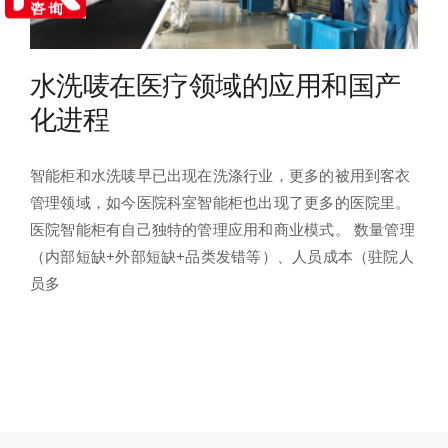
水洗唛在医疗领域的应用和国产
化进程
智能柜和水洗唛早已出现在洗涤行业，更多的被用到客衣
管理领域，如今医院科室智能柜也出现了更多的医院里。
医院智能柜有自己独特的管理应用和商业模式。 数量管理
（内部短缺+外部短缺+品类发错等）、人员成本（驻院人
员多