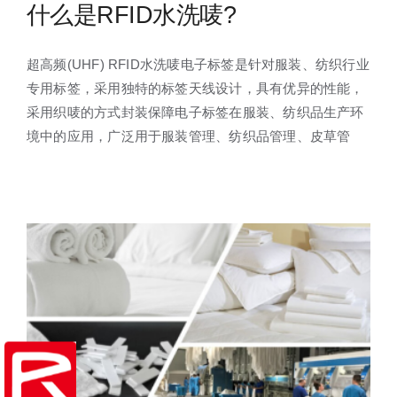
什么是RFID水洗唛?
超高频(UHF) RFID水洗唛电子标签是针对服装、纺织行业
专用标签，采用独特的标签天线设计，具有优异的性能，
采用织唛的方式封装保障电子标签在服装、纺织品生产环
境中的应用，广泛用于服装管理、纺织品管理、皮草管