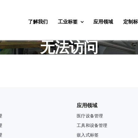
了解我们
工业标签
应用领域
定制
无法访问
应用领域
理
医疗设备管理
理
工具和设备管理
理
嵌入式标签