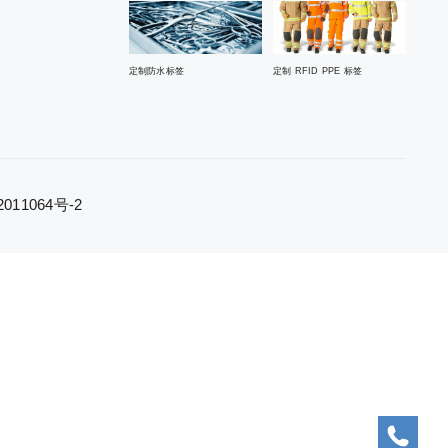
定制防水标签
定制 RFID PPE 标签
11064号-2