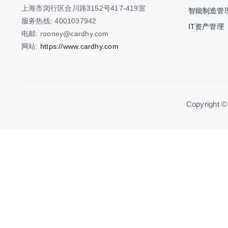
上海市闵行区合川路3152号417-419室
智能制造管
服务热线: 4001037942
IT资产管理
电邮: rooney@cardhy.com
网站:
https://www.cardhy.com
Copyright ©