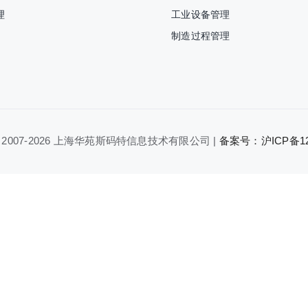
理
工业设备管理
制造过程管理
 2007-
2026 上海华苑斯码特信息技术有限公司 |
备案号：沪ICP备120