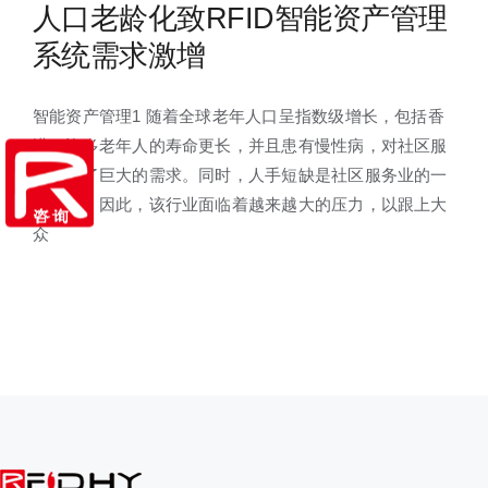
人口老龄化致RFID智能资产管理
系统需求激增
智能资产管理1 随着全球老年人口呈指数级增长，包括香
港。许多老年人的寿命更长，并且患有慢性病，对社区服
务产生了巨大的需求。同时，人手短缺是社区服务业的一
大难题。因此，该行业面临着越来越大的压力，以跟上大
众