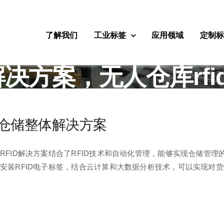
了解我们
工业标签
应用领域
定制
方案，无人仓库rfid
仓储整体解决方案
RFID解决方案结合了RFID技术和自动化管理，能够实现仓储管
安装RFID电子标签，结合云计算和大数据分析技术，可以实现对