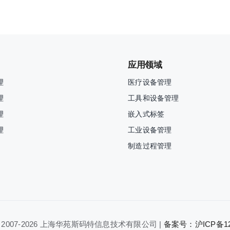
应用领域
理
医疗设备管理
理
工具和设备管理
理
嵌入式标签
理
工业设备管理
制造过程管理
 2007-
2026 上海华苑斯码特信息技术有限公司 |
备案号：沪ICP备120