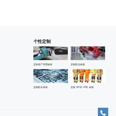
个性定制
定制资产管理标签
定制防拉标签
定制防水标签
定制 RFID PPE 标签