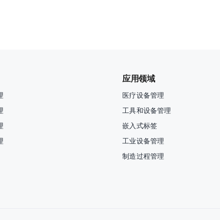
应用领域
理
医疗设备管理
理
工具和设备管理
理
嵌入式标签
理
工业设备管理
制造过程管理