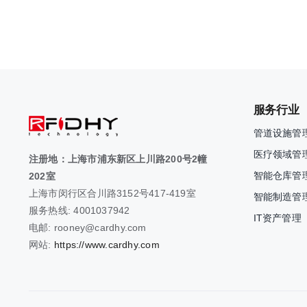
服务行业
管道设施管
医疗领域管
注册地：上海市浦东新区上川路200号2幢
智能仓库管
202室
上海市闵行区合川路3152号417-419室
智能制造管
服务热线: 4001037942
IT资产管理
电邮: rooney@cardhy.com
网站:
https://www.cardhy.com