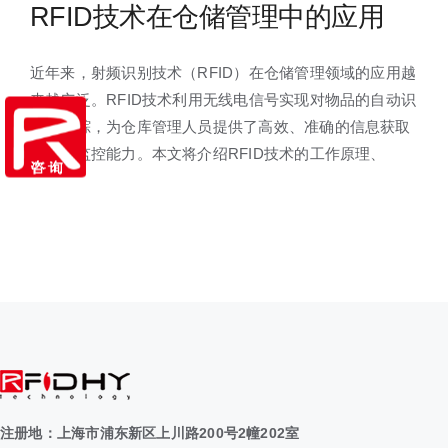
RFID技术在仓储管理中的应用
近年来，射频识别技术（RFID）在仓储管理领域的应用越
来越广泛。RFID技术利用无线电信号实现对物品的自动识
别和跟踪，为仓库管理人员提供了高效、准确的信息获取
和实时监控能力。本文将介绍RFID技术的工作原理、
注册地：上海市浦东新区上川路200号2幢202室