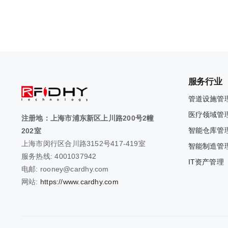
服务行业
管道设施管
医疗领域管
注册地：上海市浦东新区上川路200号2幢
智能仓库管
202室
上海市闵行区合川路3152号417-419室
智能制造管
服务热线: 4001037942
IT资产管理
电邮: rooney@cardhy.com
网站:
https://www.cardhy.com