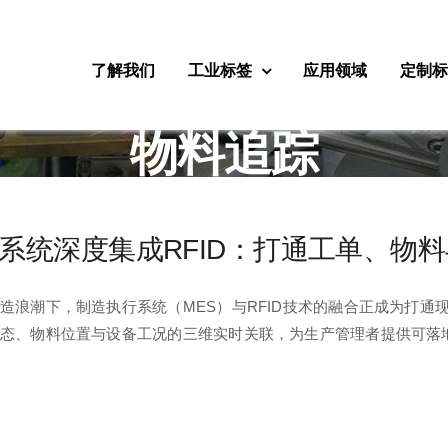
了解我们
工业标签
应用领域
定制
物料追踪
S系统深度集成RFID：打通工单、物
造浪潮下，制造执行系统（MES）与RFID技术的融合正成为打通
态、物料位置与设备工况的三维实时关联，为生产管理者提供可落