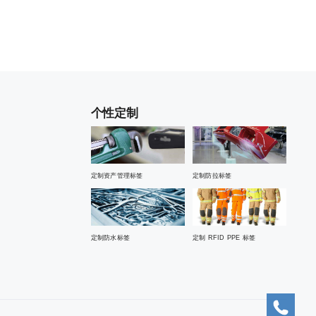
个性定制
定制资产管理标签
定制防拉标签
定制防水标签
定制 RFID PPE 标签