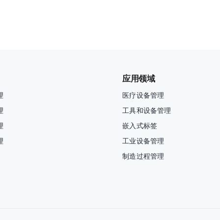
应用领域
理
医疗设备管理
理
工具和设备管理
理
嵌入式标签
理
工业设备管理
制造过程管理