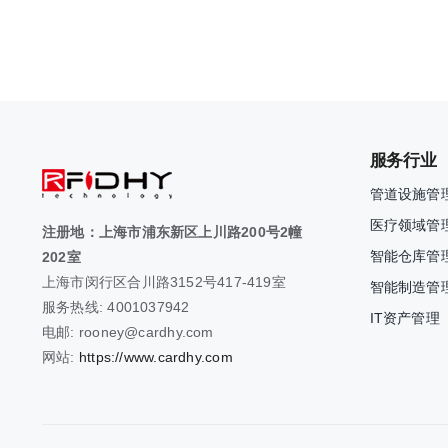
服务行业
管道设施管
医疗领域管
注册地：上海市浦东新区上川路200号2幢
智能仓库管
202室
上海市闵行区合川路3152号417-419室
智能制造管
服务热线: 4001037942
IT资产管理
电邮: rooney@cardhy.com
网站:
https://www.cardhy.com