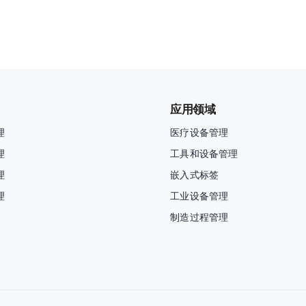
应用领域
理
医疗设备管理
理
工具和设备管理
理
嵌入式标签
理
工业设备管理
制造过程管理