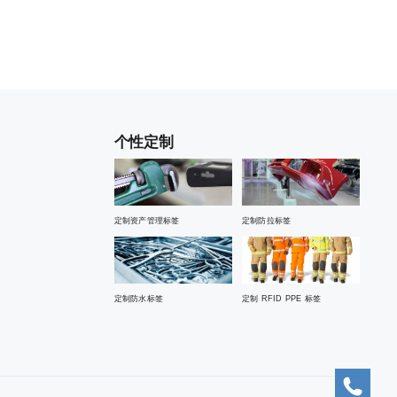
个性定制
定制资产管理标签
定制防拉标签
定制防水标签
定制 RFID PPE 标签