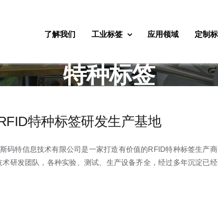
了解我们
工业标签
应用领域
定制
特种标签
RFID特种标签研发生产基地
斯码特信息技术有限公司是一家打造有价值的RFID特种标签生产
D技术研发团队，各种实验、测试、生产设备齐全，经过多年沉淀已