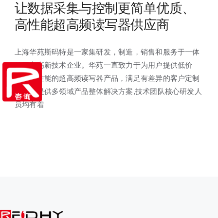
让数据采集与控制更简单优质、
高性能超高频读写器供应商
上海华苑斯码特是一家集研发，制造，销售和服务于一体
的国家高新技术企业。华苑一直致力于为用户提供低价
格、高性能的超高频读写器产品，满足有差异的客户定制
需求和提供多领域产品整体解决方案,技术团队核心研发人
员均有着