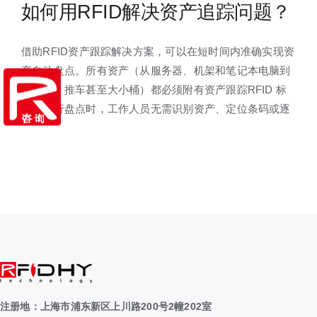
如何用RFID解决资产追踪问题？
借助RFID资产跟踪解决方案，可以在短时间内准确实现资
产自动盘点。所有资产（从服务器、机架和笔记本电脑到
办公椅、推车甚至大小桶）都必须附有资产跟踪RFID 标
签。进行盘点时，工作人员无需识别资产、定位条码或逐
注册地：上海市浦东新区上川路200号2幢202室