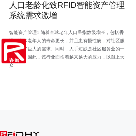
人口老龄化致RFID智能资产管理
系统需求激增
智能资产管理1 随着全球老年人口呈指数级增长，包括香
港。许多老年人的寿命更长，并且患有慢性病，对社区服
务产生了巨大的需求。同时，人手短缺是社区服务业的一
大难题。因此，该行业面临着越来越大的压力，以跟上大
众