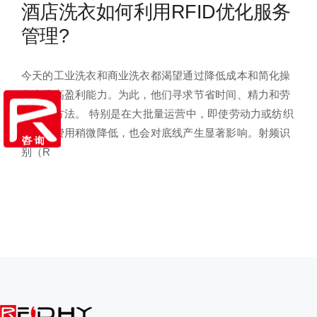
酒店洗衣如何利用RFID优化服务
管理?
今天的工业洗衣和商业洗衣都渴望通过降低成本和简化操
作来提高盈利能力。为此，他们寻求节省时间、精力和劳
力的新方法。 特别是在大批量运营中，即使劳动力或纺织
品更换费用稍微降低，也会对底线产生显著影响。射频识
别（R