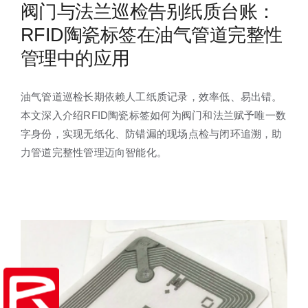
阀门与法兰巡检告别纸质台账：
RFID陶瓷标签在油气管道完整性
管理中的应用
油气管道巡检长期依赖人工纸质记录，效率低、易出错。
本文深入介绍RFID陶瓷标签如何为阀门和法兰赋予唯一数
字身份，实现无纸化、防错漏的现场点检与闭环追溯，助
力管道完整性管理迈向智能化。