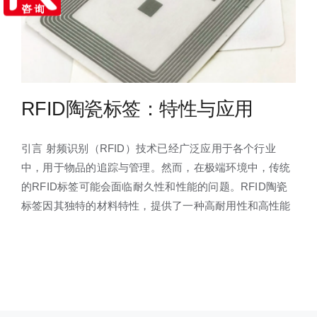
RFID陶瓷标签：特性与应用
引言 射频识别（RFID）技术已经广泛应用于各个行业
中，用于物品的追踪与管理。然而，在极端环境中，传统
的RFID标签可能会面临耐久性和性能的问题。RFID陶瓷
标签因其独特的材料特性，提供了一种高耐用性和高性能