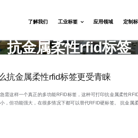
了解我们
工业标签
应用领域
定制
抗金属柔性rfid标签
么抗金属柔性rfid标签更受青睐
急需这样一个真正的多功能RFID标签，这种可打印抗金属柔性RFI
小，但功能强大，在很多情况下都可以替代RFID硬标签。 抗金属柔