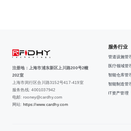
服务行业
管道设施管
医疗领域管
注册地：上海市浦东新区上川路200号2幢
智能仓库管
202室
上海市闵行区合川路3152号417-419室
智能制造管
服务热线: 4001037942
IT资产管理
电邮: rooney@cardhy.com
网站:
https://www.cardhy.com