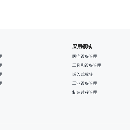
应用领域
理
医疗设备管理
理
工具和设备管理
理
嵌入式标签
理
工业设备管理
制造过程管理