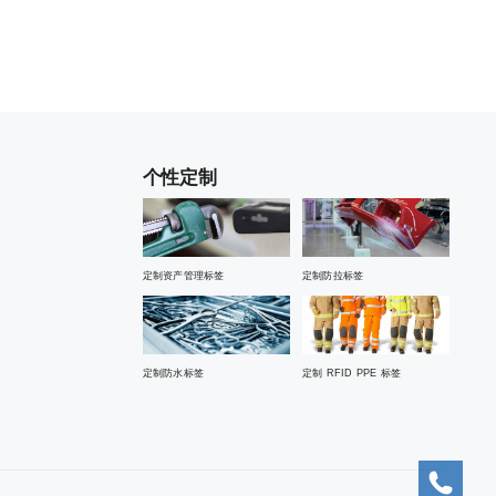
个性定制
定制资产管理标签
定制防拉标签
定制防水标签
定制 RFID PPE 标签