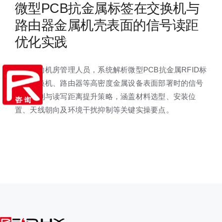
微型PCB抗金属标签在交换机与
路由器金属机壳表面的信号读距
优化实践
本文面向机房管理人员，系统解析微型PCB抗金属RFID标
签在交换机、路由器等高密度金属设备表面部署时的信号
衰减机制与读写距离提升策略，涵盖材料选型、安装位
置、天线朝向及环境干扰抑制等关键实操要点。