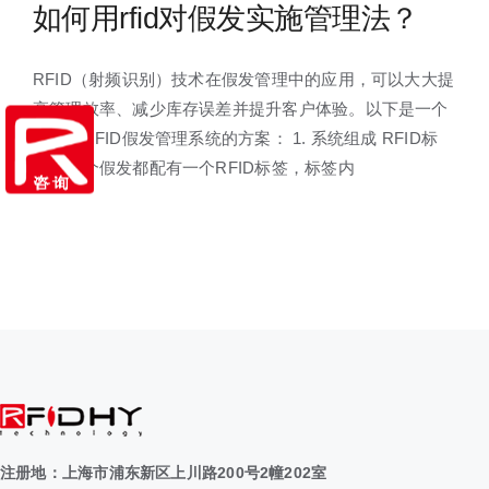
如何用rfid对假发实施管理法？
RFID（射频识别）技术在假发管理中的应用，可以大大提
高管理效率、减少库存误差并提升客户体验。以下是一个
详细的RFID假发管理系统的方案： 1. 系统组成 RFID标
签：每个假发都配有一个RFID标签，标签内
注册地：上海市浦东新区上川路200号2幢202室