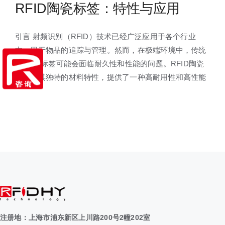
RFID陶瓷标签：特性与应用
引言 射频识别（RFID）技术已经广泛应用于各个行业
中，用于物品的追踪与管理。然而，在极端环境中，传统
的RFID标签可能会面临耐久性和性能的问题。RFID陶瓷
标签因其独特的材料特性，提供了一种高耐用性和高性能
注册地：上海市浦东新区上川路200号2幢202室