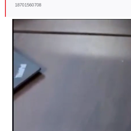
18701560708